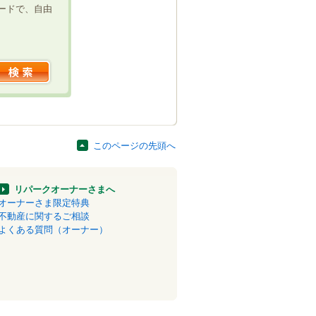
ードで、自由
このページの先頭へ
リパークオーナーさまへ
オーナーさま限定特典
不動産に関するご相談
よくある質問（オーナー）