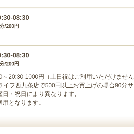
0:30-08:30
0分/200円
0:30-08:30
0分/200円
0～20:30 1000円（土日祝はご利用いただけま
00円 ライフ西九条店で500円以上お買上げの場合90分
曜日・祝日により異なります。
適用となります。