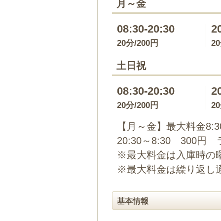
月～金
08:30-20:30
2
20分/200円
2
土日祝
08:30-20:30
2
20分/200円
2
【月～金】最大料金8:3
20:30～8:30 3
※最大料金は入庫時の
※最大料金は繰り返し
基本情報