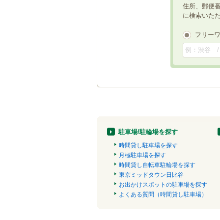
住所、郵便
に検索いた
フリー
駐車場/駐輪場を探す
時間貸し駐車場を探す
月極駐車場を探す
時間貸し自転車駐輪場を探す
東京ミッドタウン日比谷
お出かけスポットの駐車場を探す
よくある質問（時間貸し駐車場）