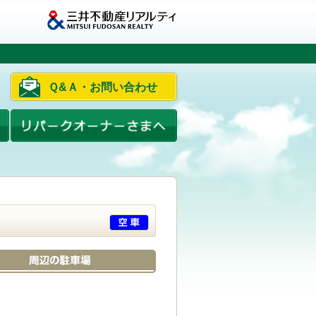
Ｑ&Ａ・お問い合わせ