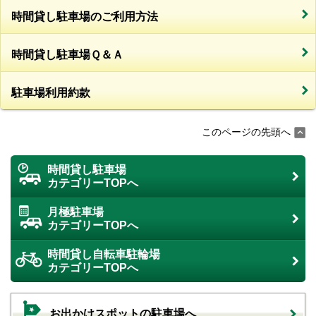
時間貸し駐車場のご利用方法
時間貸し駐車場Ｑ＆Ａ
駐車場利用約款
このページの先頭へ
時間貸し駐車場
カテゴリーTOPへ
月極駐車場
カテゴリーTOPへ
時間貸し自転車駐輪場
カテゴリーTOPへ
お出かけスポットの駐車場へ