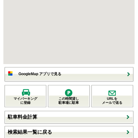
GoogleMap アプリで見る
マイパーキング
この時間貸し
URLを
に登録
駐車場に駐車
メールで送る
駐車料金計算
検索結果一覧に戻る