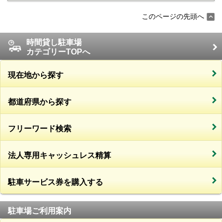
このページの先頭へ
時間貸し駐車場
カテゴリーTOPへ
現在地から探す
都道府県から探す
フリーワード検索
法人専用キャッシュレス精算
駐車サービス券を購入する
駐車場ご利用案内