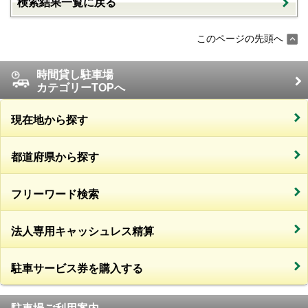
検索結果一覧に戻る
このページの先頭へ
時間貸し駐車場
カテゴリーTOPへ
現在地から探す
都道府県から探す
フリーワード検索
法人専用キャッシュレス精算
駐車サービス券を購入する