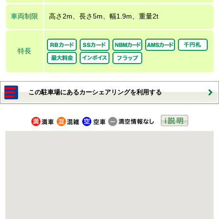
車両制限
高さ2m、長さ5m、幅1.9m、重量2t
特長
この駐車場にあるカーシェアリングを利用する