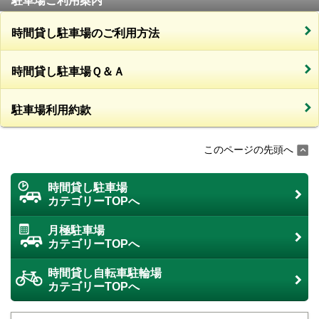
駐車場ご利用案内
時間貸し駐車場のご利用方法
時間貸し駐車場Ｑ＆Ａ
駐車場利用約款
このページの先頭へ
時間貸し駐車場
カテゴリーTOPへ
月極駐車場
カテゴリーTOPへ
時間貸し自転車駐輪場
カテゴリーTOPへ