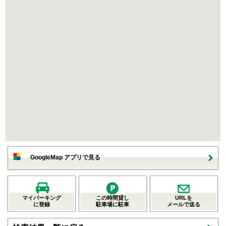
GoogleMap アプリで見る
マイパーキング
この時間貸し
URLを
に登録
駐車場に駐車
メールで送る