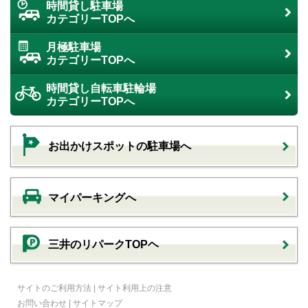
時間貸し駐車場
カテゴリーTOPへ
月極駐車場
カテゴリーTOPへ
時間貸し自転車駐輪場
カテゴリーTOPへ
お出かけスポットの駐車場へ
マイパーキングへ
三井のリパークTOPヘ
サイトのご利用方法
|
サイト利用上の注意
お問い合わせ
|
サイトマップ