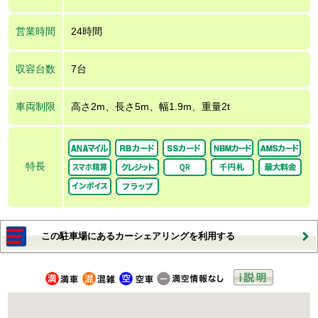
営業時間
24時間
収容台数
7台
車両制限
高さ2m、長さ5m、幅1.9m、重量2t
特長
この駐車場にあるカーシェアリングを利用する