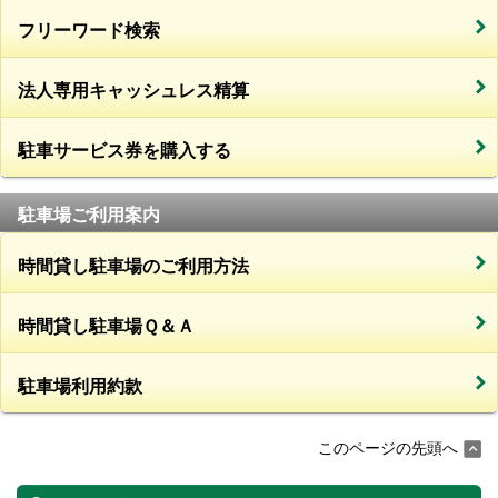
フリーワード検索
法人専用キャッシュレス精算
駐車サービス券を購入する
駐車場ご利用案内
時間貸し駐車場のご利用方法
時間貸し駐車場Ｑ＆Ａ
駐車場利用約款
このページの先頭へ