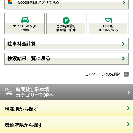
GoogleMap アプリで見る
マイパーキング
この時間貸し
URLを
に登録
駐車場に駐車
メールで送る
駐車料金計算
検索結果一覧に戻る
このページの先頭へ
時間貸し駐車場
カテゴリーTOPへ
現在地から探す
都道府県から探す