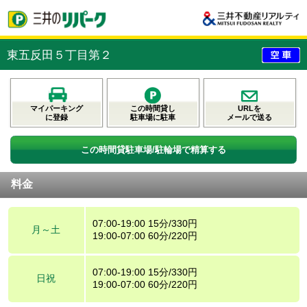
東五反田５丁目第２
マイパーキング
この時間貸し
URLを
に登録
駐車場に駐車
メールで送る
この時間貸駐車場/駐輪場で精算する
料金
07:00-19:00 15分/330円
月～土
19:00-07:00 60分/220円
07:00-19:00 15分/330円
日祝
19:00-07:00 60分/220円