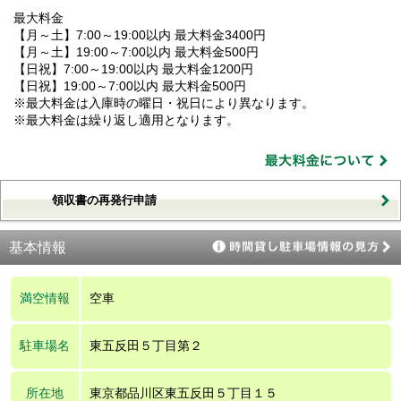
最大料金
【月～土】7:00～19:00以内 最大料金3400円
【月～土】19:00～7:00以内 最大料金500円
【日祝】7:00～19:00以内 最大料金1200円
【日祝】19:00～7:00以内 最大料金500円
※最大料金は入庫時の曜日・祝日により異なります。
※最大料金は繰り返し適用となります。
領収書の再発行申請
基本情報
満空情報
空車
駐車場名
東五反田５丁目第２
所在地
東京都品川区東五反田５丁目１５