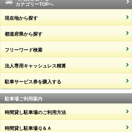
カテゴリーTOPへ
現在地から探す
都道府県から探す
フリーワード検索
法人専用キャッシュレス精算
駐車サービス券を購入する
駐車場ご利用案内
時間貸し駐車場のご利用方法
時間貸し駐車場Ｑ＆Ａ