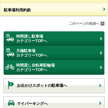
駐車場利用約款
このページの先頭へ
時間貸し駐車場
カテゴリーTOPへ
月極駐車場
カテゴリーTOPへ
時間貸し自転車駐輪場
カテゴリーTOPへ
お出かけスポットの駐車場へ
マイパーキングへ