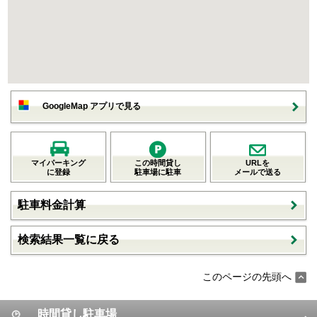
GoogleMap アプリで見る
マイパーキング
この時間貸し
URLを
に登録
駐車場に駐車
メールで送る
駐車料金計算
検索結果一覧に戻る
このページの先頭へ
時間貸し駐車場