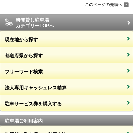
このページの先頭へ
時間貸し駐車場
カテゴリーTOPへ
現在地から探す
都道府県から探す
フリーワード検索
法人専用キャッシュレス精算
駐車サービス券を購入する
駐車場ご利用案内