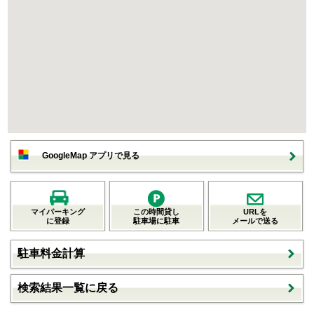
GoogleMap アプリで見る
マイパーキング
この時間貸し
URLを
に登録
駐車場に駐車
メールで送る
駐車料金計算
検索結果一覧に戻る