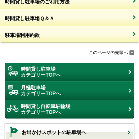
時間貸し駐車場のご利用方法
時間貸し駐車場Ｑ＆Ａ
駐車場利用約款
このページの先頭へ
時間貸し駐車場
カテゴリーTOPへ
月極駐車場
カテゴリーTOPへ
時間貸し自転車駐輪場
カテゴリーTOPへ
お出かけスポットの駐車場へ