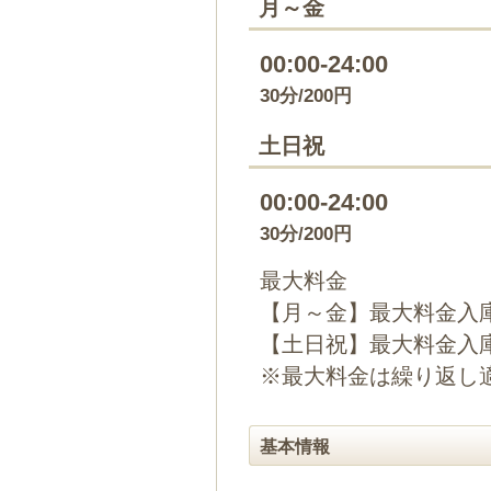
月～金
00:00-24:00
30分/200円
土日祝
00:00-24:00
30分/200円
最大料金
【月～金】最大料金入庫
【土日祝】最大料金入庫
※最大料金は繰り返し
基本情報