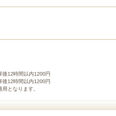
後12時間以内1200円
後12時間以内1200円
適用となります。