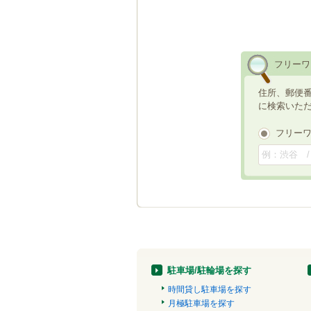
フリーワ
住所、郵便
に検索いた
フリー
駐車場/駐輪場を探す
時間貸し駐車場を探す
月極駐車場を探す