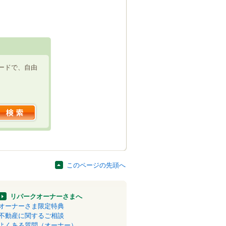
ードで、自由
このページの先頭へ
リパークオーナーさまへ
オーナーさま限定特典
不動産に関するご相談
よくある質問（オーナー）