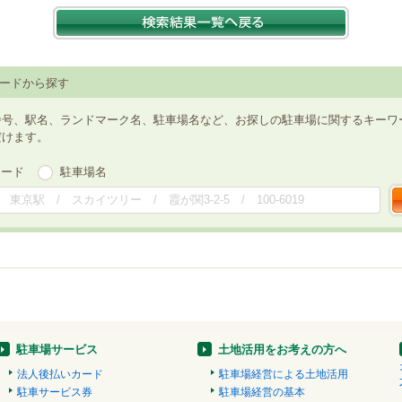
ードから探す
番号、駅名、ランドマーク名、駐車場名など、お探しの駐車場に関するキーワ
だけます。
ワード
駐車場名
駐車場サービス
土地活用をお考えの方へ
法人後払いカード
駐車場経営による土地活用
駐車サービス券
駐車場経営の基本