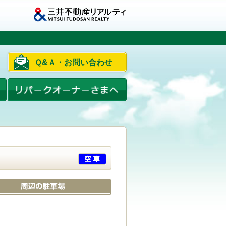
Ｑ&Ａ・お問い合わせ