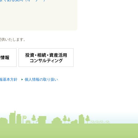
提供いたします。
報基本方針
個人情報の取り扱い