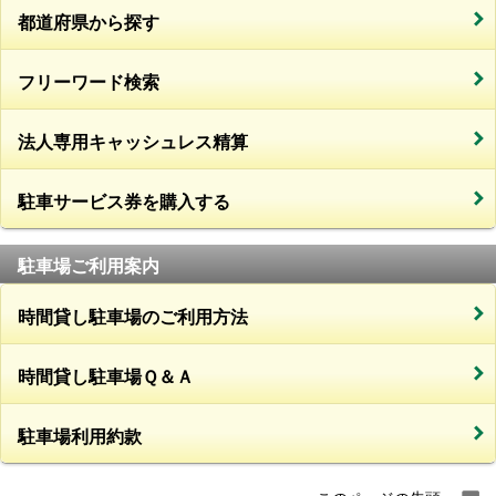
都道府県から探す
フリーワード検索
法人専用キャッシュレス精算
駐車サービス券を購入する
駐車場ご利用案内
時間貸し駐車場のご利用方法
時間貸し駐車場Ｑ＆Ａ
駐車場利用約款