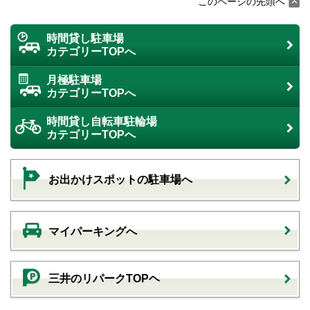
このページの先頭へ
時間貸し駐車場
カテゴリーTOPへ
月極駐車場
カテゴリーTOPへ
時間貸し自転車駐輪場
カテゴリーTOPへ
お出かけスポットの駐車場へ
マイパーキングへ
三井のリパークTOPヘ