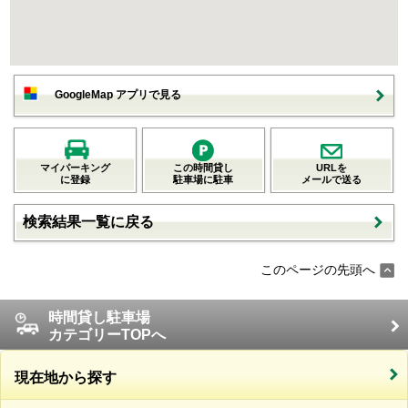
GoogleMap アプリで見る
マイパーキング
この時間貸し
URLを
に登録
駐車場に駐車
メールで送る
検索結果一覧に戻る
このページの先頭へ
時間貸し駐車場
カテゴリーTOPへ
現在地から探す