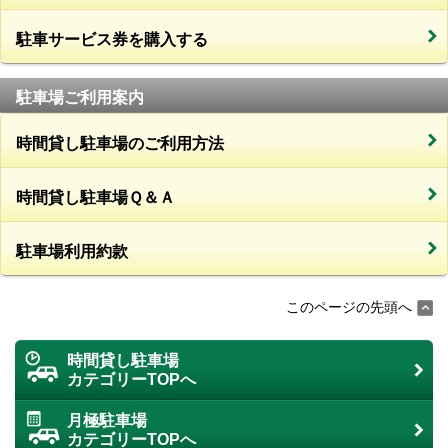
駐車サービス券を購入する
駐車場ご利用案内
時間貸し駐車場のご利用方法
時間貸し駐車場Ｑ＆Ａ
駐車場利用約款
このページの先頭へ
時間貸し駐車場
カテゴリーTOPへ
月極駐車場
カテゴリーTOPへ