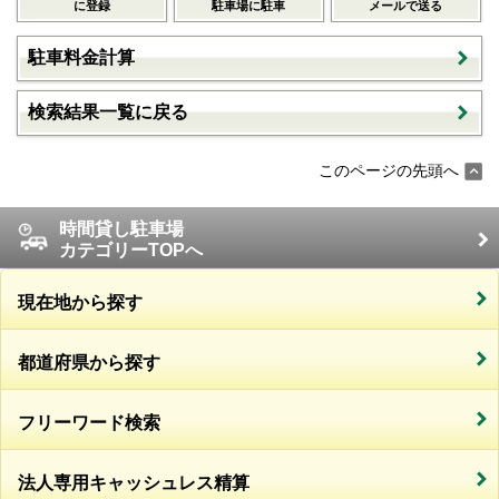
に登録
駐車場に駐車
メールで送る
駐車料金計算
検索結果一覧に戻る
このページの先頭へ
時間貸し駐車場
カテゴリーTOPへ
現在地から探す
都道府県から探す
フリーワード検索
法人専用キャッシュレス精算