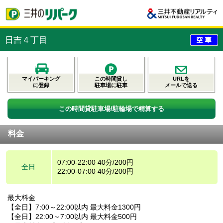
日吉４丁目
マイパーキング
この時間貸し
URLを
に登録
駐車場に駐車
メールで送る
この時間貸駐車場/駐輪場で精算する
料金
07:00-22:00 40分/200円
全日
22:00-07:00 40分/200円
最大料金
【全日】7:00～22:00以内 最大料金1300円
【全日】22:00～7:00以内 最大料金500円