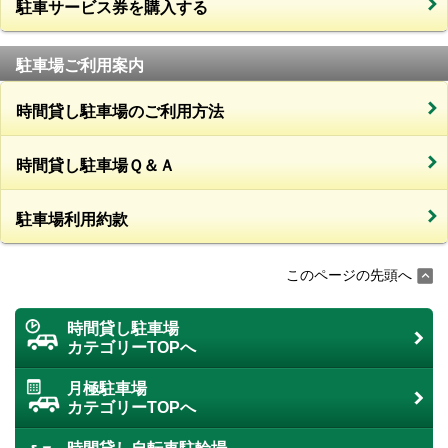
駐車サービス券を購入する
駐車場ご利用案内
時間貸し駐車場のご利用方法
時間貸し駐車場Ｑ＆Ａ
駐車場利用約款
このページの先頭へ
時間貸し駐車場
カテゴリーTOPへ
月極駐車場
カテゴリーTOPへ