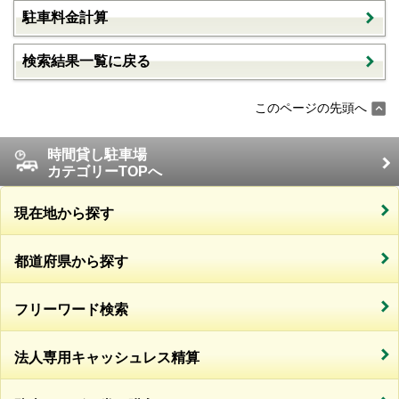
駐車料金計算
検索結果一覧に戻る
このページの先頭へ
時間貸し駐車場
カテゴリーTOPへ
現在地から探す
都道府県から探す
フリーワード検索
法人専用キャッシュレス精算