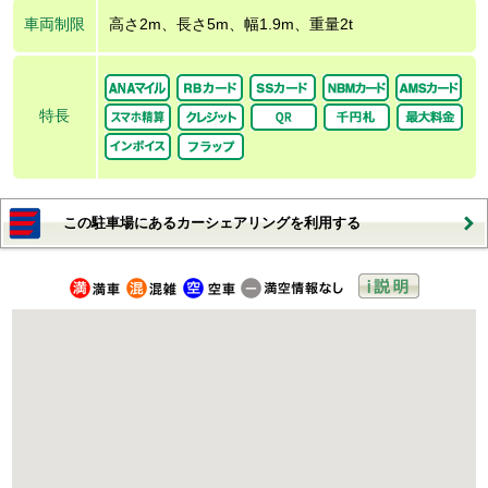
車両制限
高さ2m、長さ5m、幅1.9m、重量2t
特長
この駐車場にあるカーシェアリングを利用する