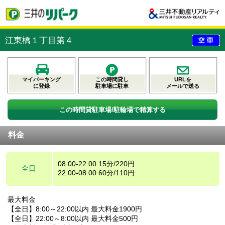
江東橋１丁目第４
マイパーキング
この時間貸し
URLを
に登録
駐車場に駐車
メールで送る
この時間貸駐車場/駐輪場で精算する
料金
08:00-22:00 15分/220円
全日
22:00-08:00 60分/110円
最大料金
【全日】8:00～22:00以内 最大料金1900円
【全日】22:00～8:00以内 最大料金500円