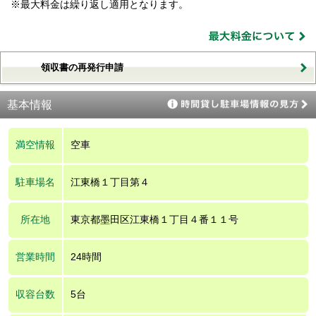
※最大料金は繰り返し適用となります。
領収書の再発行申請
基本情報
満空情報
空車
駐車場名
江東橋１丁目第４
所在地
東京都墨田区江東橋１丁目４番１１号
営業時間
24時間
収容台数
5台