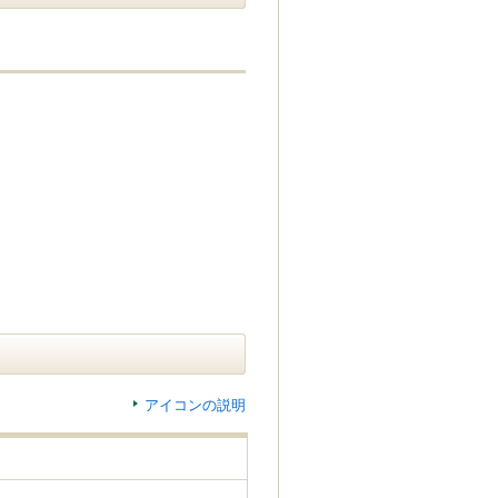
アイコンの説明