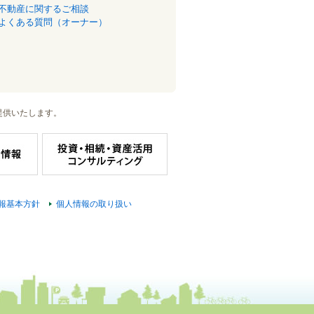
不動産に関するご相談
よくある質問（オーナー）
提供いたします。
報基本方針
個人情報の取り扱い