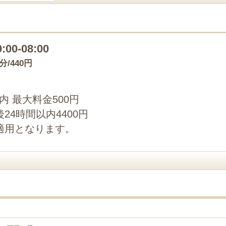
9:00-08:00
5分/440円
以内 最大料金500円
4時間以内4400円
適用となります。
４