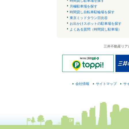
時間貸し駐車場を探す
月極駐車場を探す
時間貸し自転車駐輪場を探す
東京ミッドタウン日比谷
お出かけスポットの駐車場を探す
よくある質問（時間貸し駐車場）
三井不動産リア
会社情報
サイトマップ
サ