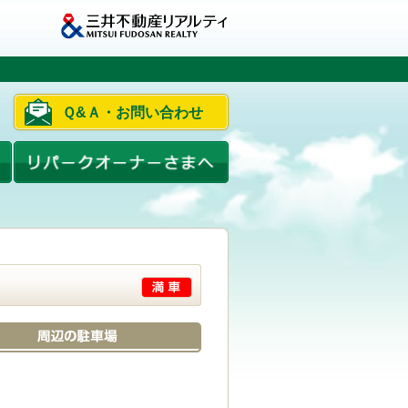
Ｑ&Ａ・お問い合わせ