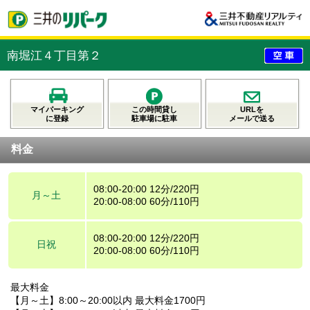
南堀江４丁目第２
マイパーキング
この時間貸し
URLを
に登録
駐車場に駐車
メールで送る
料金
08:00-20:00 12分/220円
月～土
20:00-08:00 60分/110円
08:00-20:00 12分/220円
日祝
20:00-08:00 60分/110円
最大料金
【月～土】8:00～20:00以内 最大料金1700円