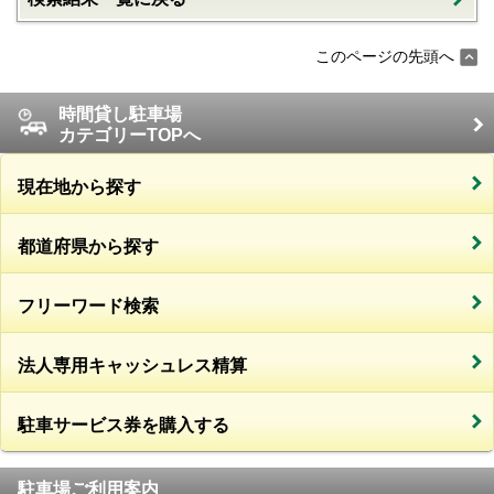
このページの先頭へ
時間貸し駐車場
カテゴリーTOPへ
現在地から探す
都道府県から探す
フリーワード検索
法人専用キャッシュレス精算
駐車サービス券を購入する
駐車場ご利用案内