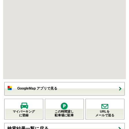
GoogleMap アプリで見る
マイパーキング
この時間貸し
URLを
に登録
駐車場に駐車
メールで送る
検索結果一覧に戻る