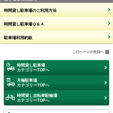
時間貸し駐車場のご利用方法
時間貸し駐車場Ｑ＆Ａ
駐車場利用約款
このページの先頭へ
時間貸し駐車場
カテゴリーTOPへ
月極駐車場
カテゴリーTOPへ
時間貸し自転車駐輪場
カテゴリーTOPへ