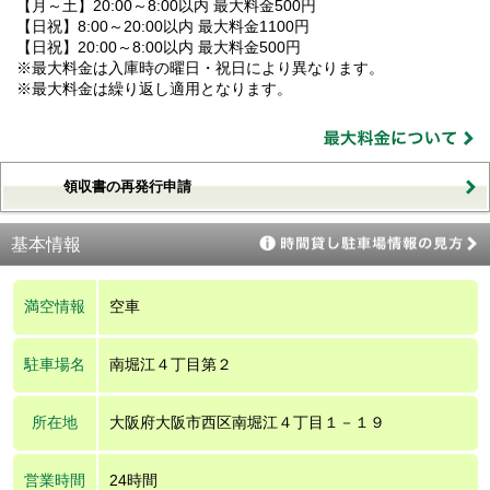
【月～土】20:00～8:00以内 最大料金500円
【日祝】8:00～20:00以内 最大料金1100円
【日祝】20:00～8:00以内 最大料金500円
※最大料金は入庫時の曜日・祝日により異なります。
※最大料金は繰り返し適用となります。
領収書の再発行申請
基本情報
満空情報
空車
駐車場名
南堀江４丁目第２
所在地
大阪府大阪市西区南堀江４丁目１－１９
営業時間
24時間