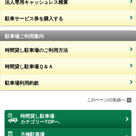
法人専用キャッシュレス精算
駐車サービス券を購入する
駐車場ご利用案内
時間貸し駐車場のご利用方法
時間貸し駐車場Ｑ＆Ａ
駐車場利用約款
このページの先頭へ
時間貸し駐車場
カテゴリーTOPへ
月極駐車場