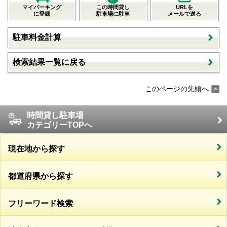
マイパーキング
この時間貸し
URLを
に登録
駐車場に駐車
メールで送る
駐車料金計算
検索結果一覧に戻る
このページの先頭へ
時間貸し駐車場
カテゴリーTOPへ
現在地から探す
都道府県から探す
フリーワード検索