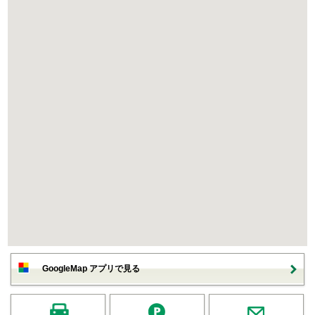
GoogleMap アプリで見る