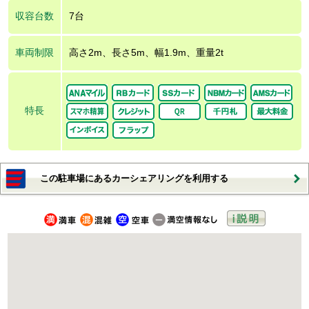
収容台数
7台
車両制限
高さ2m、長さ5m、幅1.9m、重量2t
特長
この駐車場にあるカーシェアリングを利用する