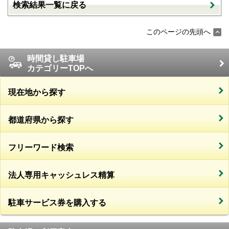
検索結果一覧に戻る
このページの先頭へ
時間貸し駐車場
カテゴリーTOPへ
現在地から探す
都道府県から探す
フリーワード検索
法人専用キャッシュレス精算
駐車サービス券を購入する