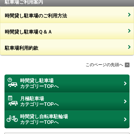
駐車場ご利用案内
時間貸し駐車場のご利用方法
時間貸し駐車場Ｑ＆Ａ
駐車場利用約款
このページの先頭へ
時間貸し駐車場
カテゴリーTOPへ
月極駐車場
カテゴリーTOPへ
時間貸し自転車駐輪場
カテゴリーTOPへ