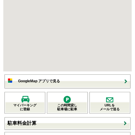
GoogleMap アプリで見る
マイパーキング
この時間貸し
URLを
に登録
駐車場に駐車
メールで送る
駐車料金計算