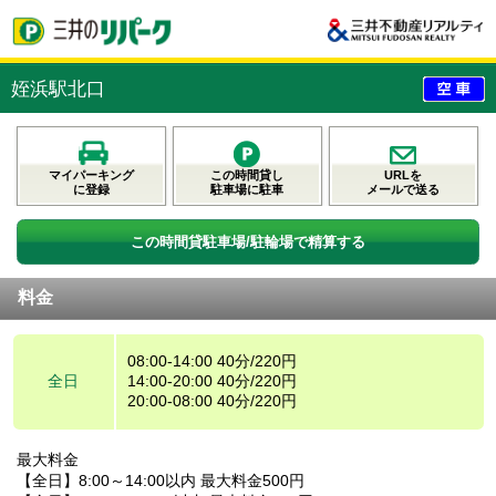
姪浜駅北口
マイパーキング
この時間貸し
URLを
に登録
駐車場に駐車
メールで送る
この時間貸駐車場/駐輪場で精算する
料金
08:00-14:00 40分/220円
全日
14:00-20:00 40分/220円
20:00-08:00 40分/220円
最大料金
【全日】8:00～14:00以内 最大料金500円