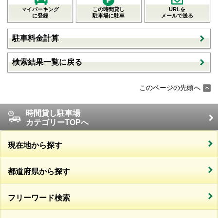
マイパーキング
この時間貸し
URLを
に登録
駐車場に駐車
メールで送る
駐車料金計算
検索結果一覧に戻る
このページの先頭へ
時間貸し駐車場
カテゴリーTOPへ
現在地から探す
都道府県から探す
フリーワード検索