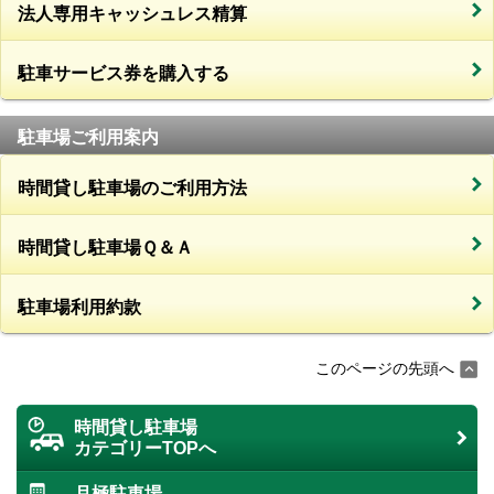
法人専用キャッシュレス精算
駐車サービス券を購入する
駐車場ご利用案内
時間貸し駐車場のご利用方法
時間貸し駐車場Ｑ＆Ａ
駐車場利用約款
このページの先頭へ
時間貸し駐車場
カテゴリーTOPへ
月極駐車場