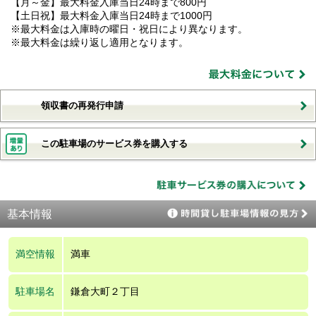
【月～金】最大料金入庫当日24時まで800円
【土日祝】最大料金入庫当日24時まで1000円
※最大料金は入庫時の曜日・祝日により異なります。
※最大料金は繰り返し適用となります。
領収書の再発行申請
この駐車場のサービス券を購入する
基本情報
満空情報
満車
駐車場名
鎌倉大町２丁目