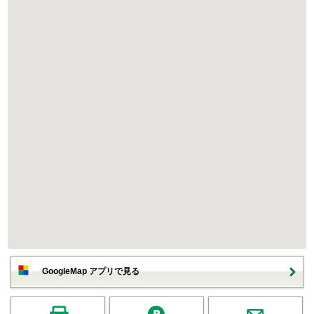
GoogleMap アプリで見る