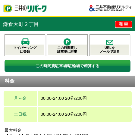
鎌倉大町２丁目
マイパーキング
この時間貸し
URLを
に登録
駐車場に駐車
メールで送る
この時間貸駐車場/駐輪場で精算する
料金
月～金
00:00-24:00 20分/200円
土日祝
00:00-24:00 20分/200円
最大料金