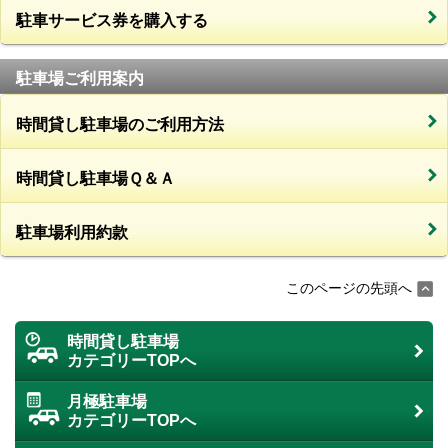
駐車サービス券を購入する
駐車場ご利用案内
時間貸し駐車場のご利用方法
時間貸し駐車場Ｑ＆Ａ
駐車場利用約款
このページの先頭へ
時間貸し駐車場
カテゴリーTOPへ
月極駐車場
カテゴリーTOPへ