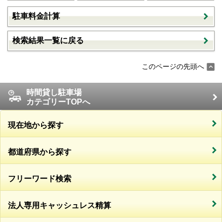
駐車料金計算
検索結果一覧に戻る
このページの先頭へ
時間貸し駐車場
カテゴリーTOPへ
現在地から探す
都道府県から探す
フリーワード検索
法人専用キャッシュレス精算