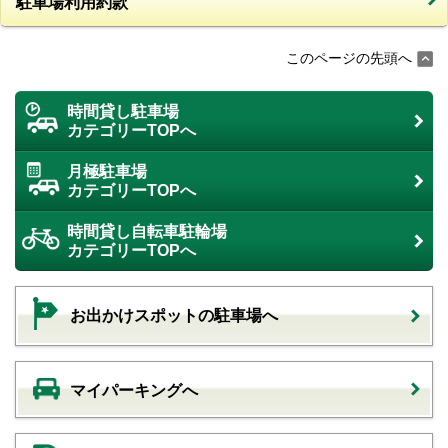
駐車場利用約款
このページの先頭へ
時間貸し駐車場
カテゴリーTOPへ
月極駐車場
カテゴリーTOPへ
時間貸し自転車駐輪場
カテゴリーTOPへ
お出かけスポットの駐車場へ
マイパーキングへ