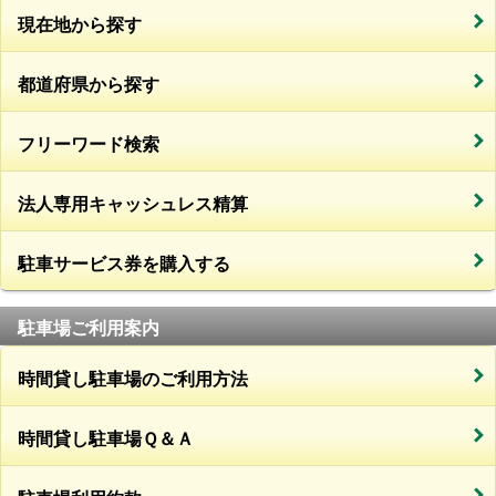
現在地から探す
都道府県から探す
フリーワード検索
法人専用キャッシュレス精算
駐車サービス券を購入する
駐車場ご利用案内
時間貸し駐車場のご利用方法
時間貸し駐車場Ｑ＆Ａ