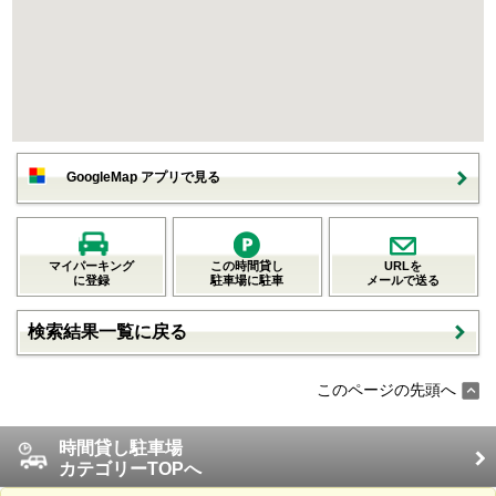
GoogleMap アプリで見る
マイパーキング
この時間貸し
URLを
に登録
駐車場に駐車
メールで送る
検索結果一覧に戻る
このページの先頭へ
時間貸し駐車場
カテゴリーTOPへ