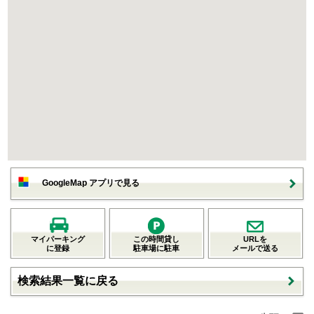
GoogleMap アプリで見る
マイパーキング
この時間貸し
URLを
に登録
駐車場に駐車
メールで送る
検索結果一覧に戻る