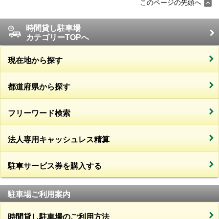
このページの先頭へ
時間貸し駐車場
カテゴリーTOPへ
現在地から探す
都道府県から探す
フリーワード検索
法人専用キャッシュレス精算
駐車サービス券を購入する
駐車場ご利用案内
時間貸し駐車場のご利用方法