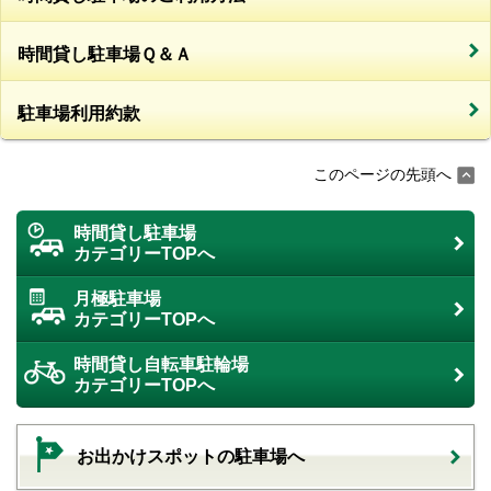
時間貸し駐車場Ｑ＆Ａ
駐車場利用約款
このページの先頭へ
時間貸し駐車場
カテゴリーTOPへ
月極駐車場
カテゴリーTOPへ
時間貸し自転車駐輪場
カテゴリーTOPへ
お出かけスポットの駐車場へ