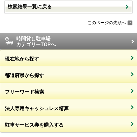
検索結果一覧に戻る
このページの先頭へ
時間貸し駐車場
カテゴリーTOPへ
現在地から探す
都道府県から探す
フリーワード検索
法人専用キャッシュレス精算
駐車サービス券を購入する