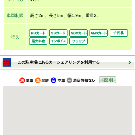
車両制限
高さ2m、長さ5m、幅1.9m、重量2t
特長
この駐車場にあるカーシェアリングを利用する