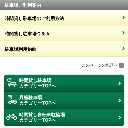
駐車場ご利用案内
時間貸し駐車場のご利用方法
時間貸し駐車場Ｑ＆Ａ
駐車場利用約款
このページの先頭へ
時間貸し駐車場
カテゴリーTOPへ
月極駐車場
カテゴリーTOPへ
時間貸し自転車駐輪場
カテゴリーTOPへ