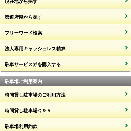
現在地から探す
都道府県から探す
フリーワード検索
法人専用キャッシュレス精算
駐車サービス券を購入する
駐車場ご利用案内
時間貸し駐車場のご利用方法
時間貸し駐車場Ｑ＆Ａ
駐車場利用約款