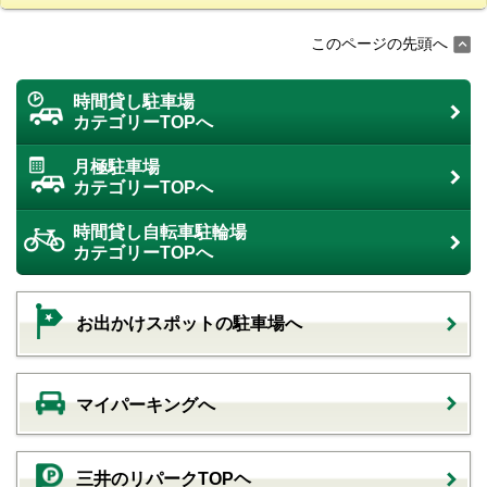
このページの先頭へ
時間貸し駐車場
カテゴリーTOPへ
月極駐車場
カテゴリーTOPへ
時間貸し自転車駐輪場
カテゴリーTOPへ
お出かけスポットの駐車場へ
マイパーキングへ
三井のリパークTOPヘ