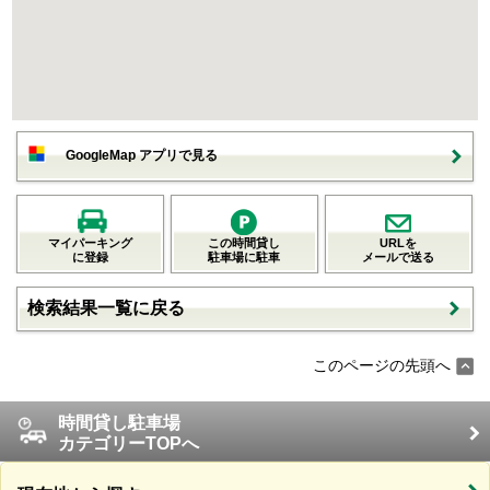
GoogleMap アプリで見る
マイパーキング
この時間貸し
URLを
に登録
駐車場に駐車
メールで送る
検索結果一覧に戻る
このページの先頭へ
時間貸し駐車場
カテゴリーTOPへ