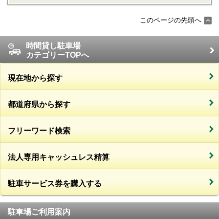
このページの先頭へ
時間貸し駐車場
カテゴリーTOPへ
現在地から探す
都道府県から探す
フリーワード検索
法人専用キャッシュレス精算
駐車サービス券を購入する
駐車場ご利用案内