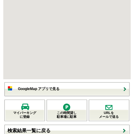
GoogleMap アプリで見る
マイパーキング
この時間貸し
URLを
に登録
駐車場に駐車
メールで送る
検索結果一覧に戻る