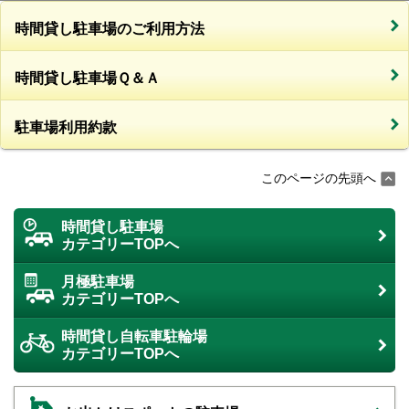
時間貸し駐車場のご利用方法
時間貸し駐車場Ｑ＆Ａ
駐車場利用約款
このページの先頭へ
時間貸し駐車場
カテゴリーTOPへ
月極駐車場
カテゴリーTOPへ
時間貸し自転車駐輪場
カテゴリーTOPへ