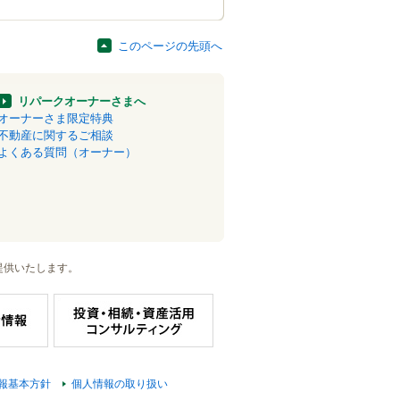
このページの先頭へ
リパークオーナーさまへ
オーナーさま限定特典
不動産に関するご相談
よくある質問（オーナー）
提供いたします。
報基本方針
個人情報の取り扱い