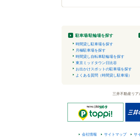
駐車場/駐輪場を探す
時間貸し駐車場を探す
月極駐車場を探す
時間貸し自転車駐輪場を探す
東京ミッドタウン日比谷
お出かけスポットの駐車場を探す
よくある質問（時間貸し駐車場）
三井不動産リア
会社情報
サイトマップ
サ