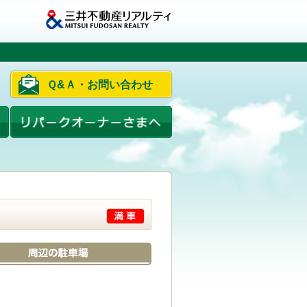
Ｑ&Ａ・お問い合わせ