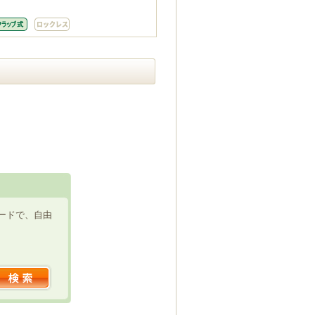
ードで、自由