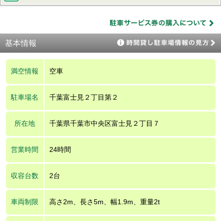
基本情報
満空情報
空車
駐車場名
千葉富士見２丁目第２
所在地
千葉県千葉市中央区富士見２丁目７
営業時間
24時間
収容台数
2台
車両制限
高さ2m、長さ5m、幅1.9m、重量2t