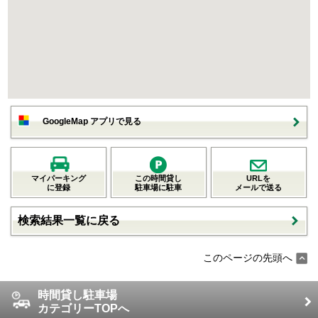
GoogleMap アプリで見る
マイパーキング
この時間貸し
URLを
に登録
駐車場に駐車
メールで送る
検索結果一覧に戻る
このページの先頭へ
時間貸し駐車場
カテゴリーTOPへ