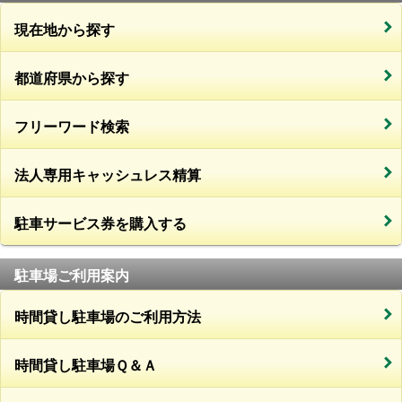
現在地から探す
都道府県から探す
フリーワード検索
法人専用キャッシュレス精算
駐車サービス券を購入する
駐車場ご利用案内
時間貸し駐車場のご利用方法
時間貸し駐車場Ｑ＆Ａ