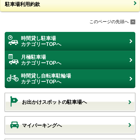
駐車場利用約款
このページの先頭へ
時間貸し駐車場
カテゴリーTOPへ
月極駐車場
カテゴリーTOPへ
時間貸し自転車駐輪場
カテゴリーTOPへ
お出かけスポットの駐車場へ
マイパーキングへ