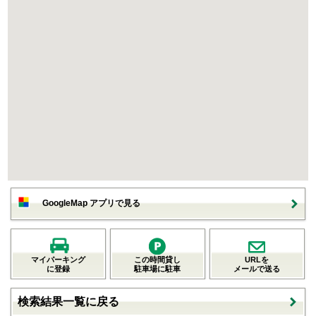
GoogleMap アプリで見る
マイパーキング
この時間貸し
URLを
に登録
駐車場に駐車
メールで送る
検索結果一覧に戻る