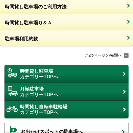
時間貸し駐車場のご利用方法
時間貸し駐車場Ｑ＆Ａ
駐車場利用約款
このページの先頭へ
時間貸し駐車場
カテゴリーTOPへ
月極駐車場
カテゴリーTOPへ
時間貸し自転車駐輪場
カテゴリーTOPへ
お出かけスポットの駐車場へ