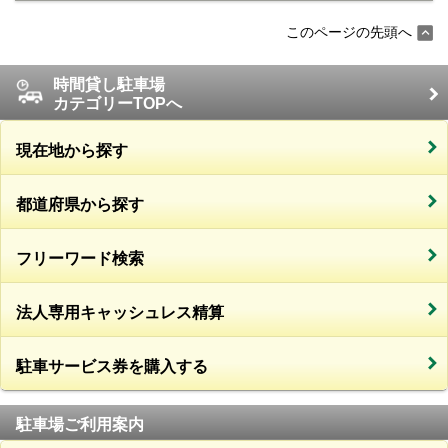
このページの先頭へ
時間貸し駐車場
カテゴリーTOPへ
現在地から探す
都道府県から探す
フリーワード検索
法人専用キャッシュレス精算
駐車サービス券を購入する
駐車場ご利用案内