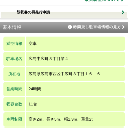
領収書の再発行申請
基本情報
満空情報
空車
駐車場名
広島中広町３丁目第４
所在地
広島県広島市西区中広町３丁目１６－６
営業時間
24時間
収容台数
11台
車両制限
高さ2m、長さ5m、幅1.9m、重量2t