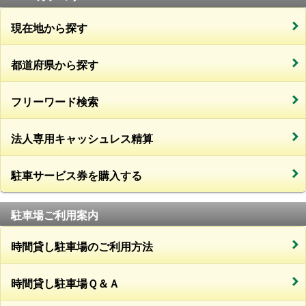
現在地から探す
都道府県から探す
フリーワード検索
法人専用キャッシュレス精算
駐車サービス券を購入する
駐車場ご利用案内
時間貸し駐車場のご利用方法
時間貸し駐車場Ｑ＆Ａ