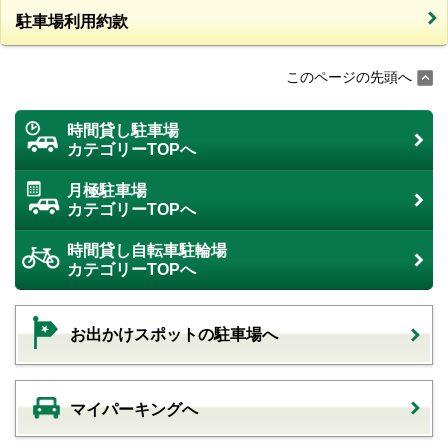
駐車場利用約款
このページの先頭へ
時間貸し駐車場
カテゴリーTOPへ
月極駐車場
カテゴリーTOPへ
時間貸し自転車駐輪場
カテゴリーTOPへ
お出かけスポットの駐車場へ
マイパーキングへ