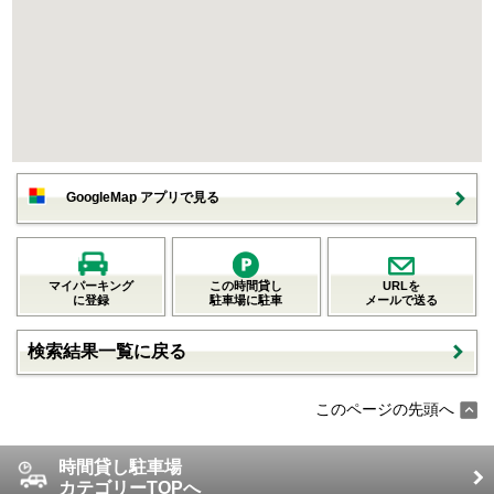
GoogleMap アプリで見る
マイパーキング
この時間貸し
URLを
に登録
駐車場に駐車
メールで送る
検索結果一覧に戻る
このページの先頭へ
時間貸し駐車場
カテゴリーTOPへ