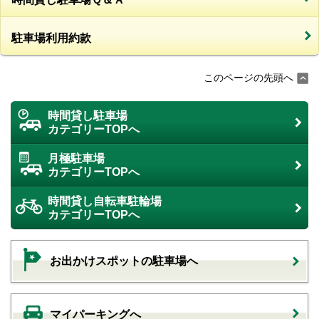
駐車場利用約款
このページの先頭へ
時間貸し駐車場
カテゴリーTOPへ
月極駐車場
カテゴリーTOPへ
時間貸し自転車駐輪場
カテゴリーTOPへ
お出かけスポットの駐車場へ
マイパーキングへ