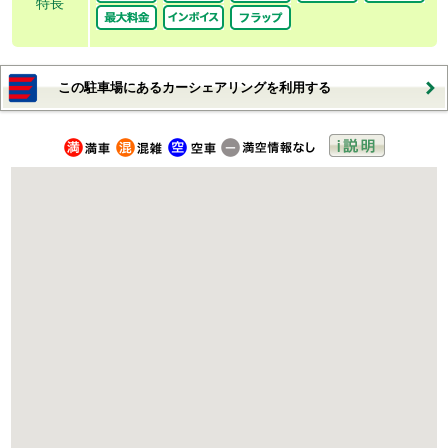
特長
この駐車場にあるカーシェアリングを利用する