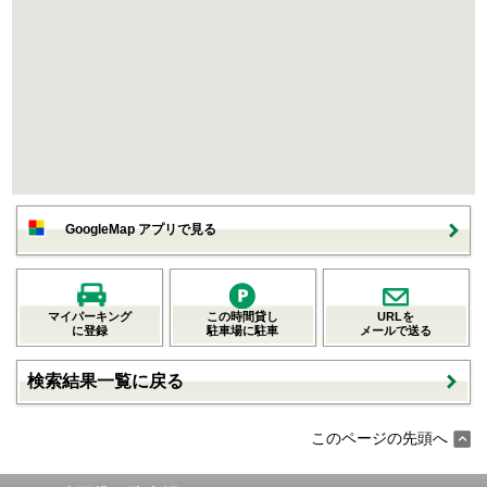
GoogleMap アプリで見る
マイパーキング
この時間貸し
URLを
に登録
駐車場に駐車
メールで送る
検索結果一覧に戻る
このページの先頭へ