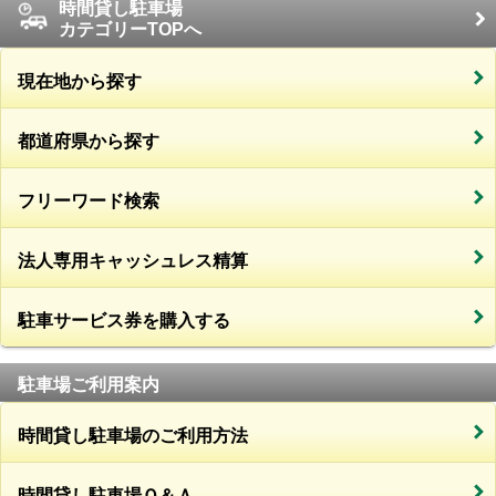
時間貸し駐車場
カテゴリーTOPへ
現在地から探す
都道府県から探す
フリーワード検索
法人専用キャッシュレス精算
駐車サービス券を購入する
駐車場ご利用案内
時間貸し駐車場のご利用方法
時間貸し駐車場Ｑ＆Ａ