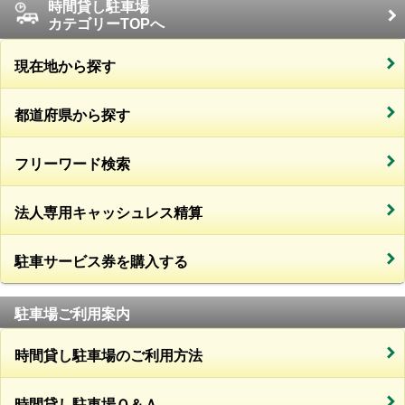
時間貸し駐車場
カテゴリーTOPへ
現在地から探す
都道府県から探す
フリーワード検索
法人専用キャッシュレス精算
駐車サービス券を購入する
駐車場ご利用案内
時間貸し駐車場のご利用方法
時間貸し駐車場Ｑ＆Ａ