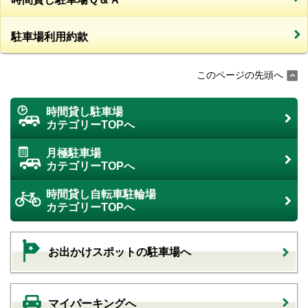
駐車場利用約款
このページの先頭へ
時間貸し駐車場
カテゴリーTOPへ
月極駐車場
カテゴリーTOPへ
時間貸し自転車駐輪場
カテゴリーTOPへ
お出かけスポットの駐車場へ
マイパーキングへ