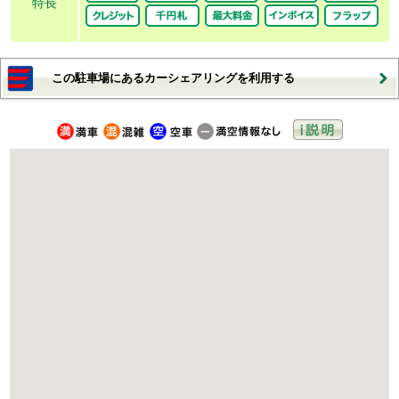
特長
この駐車場にあるカーシェアリングを利用する