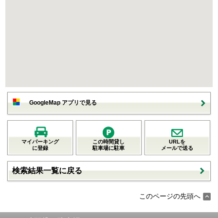
GoogleMap アプリで見る
マイパーキング
この時間貸し
URLを
に登録
駐車場に駐車
メールで送る
検索結果一覧に戻る
このページの先頭へ