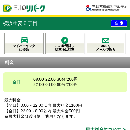
横浜生麦５丁目
マイパーキング
この時間貸し
URLを
に登録
駐車場に駐車
メールで送る
料金
08:00-22:00 30分/200円
全日
22:00-08:00 60分/200円
最大料金
【全日】8:00～22:00以内 最大料金1100円
【全日】22:00～8:00以内 最大料金500円
※最大料金は繰り返し適用となります。