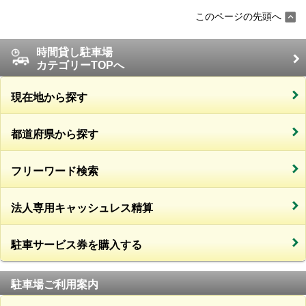
このページの先頭へ
時間貸し駐車場
カテゴリーTOPへ
現在地から探す
都道府県から探す
フリーワード検索
法人専用キャッシュレス精算
駐車サービス券を購入する
駐車場ご利用案内