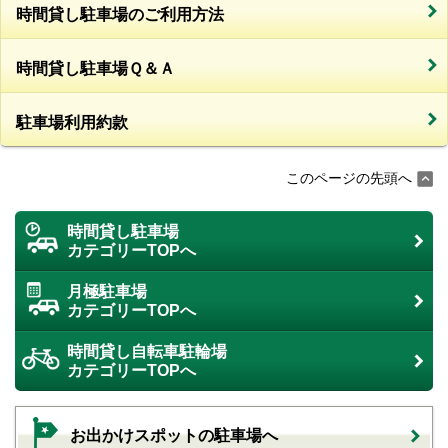
時間貸し駐車場のご利用方法
時間貸し駐車場Ｑ＆Ａ
駐車場利用約款
このページの先頭へ
時間貸し駐車場
カテゴリーTOPへ
月極駐車場
カテゴリーTOPへ
時間貸し自転車駐輪場
カテゴリーTOPへ
お出かけスポットの駐車場へ