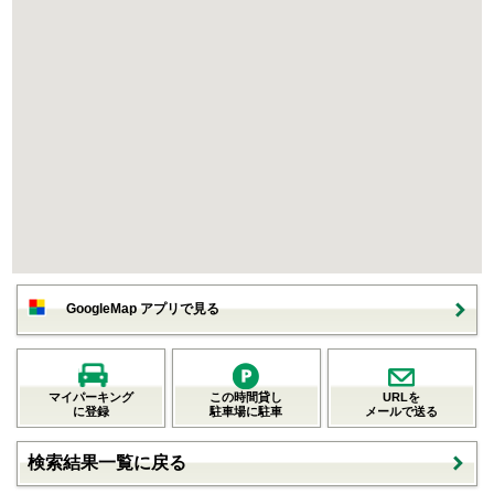
GoogleMap アプリで見る
マイパーキング
この時間貸し
URLを
に登録
駐車場に駐車
メールで送る
検索結果一覧に戻る