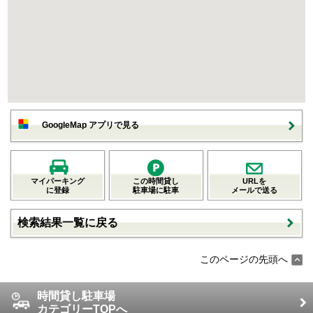
GoogleMap アプリで見る
マイパーキング
この時間貸し
URLを
に登録
駐車場に駐車
メールで送る
検索結果一覧に戻る
このページの先頭へ
時間貸し駐車場
カテゴリーTOPへ