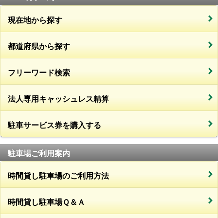
現在地から探す
都道府県から探す
フリーワード検索
法人専用キャッシュレス精算
駐車サービス券を購入する
駐車場ご利用案内
時間貸し駐車場のご利用方法
時間貸し駐車場Ｑ＆Ａ