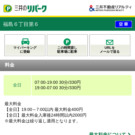
福島６丁目第６
マイパーキング
この時間貸し
URLを
に登録
駐車場に駐車
メールで送る
料金
07:00-19:00 30分/330円
全日
19:00-07:00 30分/330円
最大料金
【全日】19:00～7:00以内 最大料金400円
【全日】最大料金入庫後24時間以内2000円
※最大料金は繰り返し適用となります。