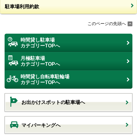
駐車場利用約款
このページの先頭へ
時間貸し駐車場
カテゴリーTOPへ
月極駐車場
カテゴリーTOPへ
時間貸し自転車駐輪場
カテゴリーTOPへ
お出かけスポットの駐車場へ
マイパーキングへ