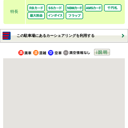
特長
この駐車場にあるカーシェアリングを利用する