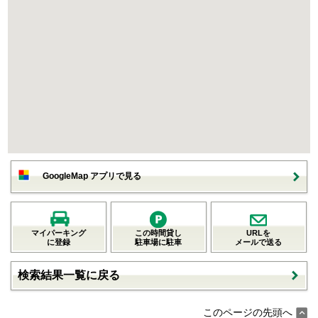
GoogleMap アプリで見る
マイパーキング
この時間貸し
URLを
に登録
駐車場に駐車
メールで送る
検索結果一覧に戻る
このページの先頭へ