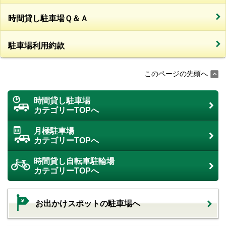
時間貸し駐車場Ｑ＆Ａ
駐車場利用約款
このページの先頭へ
時間貸し駐車場
カテゴリーTOPへ
月極駐車場
カテゴリーTOPへ
時間貸し自転車駐輪場
カテゴリーTOPへ
お出かけスポットの駐車場へ