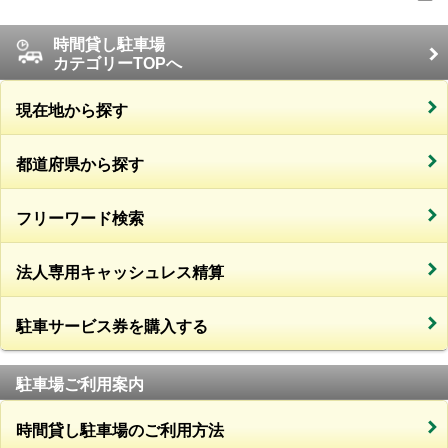
時間貸し駐車場
カテゴリーTOPへ
現在地から探す
都道府県から探す
フリーワード検索
法人専用キャッシュレス精算
駐車サービス券を購入する
駐車場ご利用案内
時間貸し駐車場のご利用方法