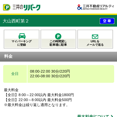
大山西町第２
マイパーキング
この時間貸し
URLを
に登録
駐車場に駐車
メールで送る
料金
08:00-22:00 30分/220円
全日
22:00-08:00 30分/220円
最大料金
【全日】8:00～22:00以内 最大料金1800円
【全日】22:00～8:00以内 最大料金500円
※最大料金は繰り返し適用となります。