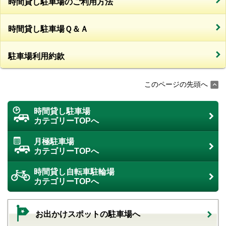
時間貸し駐車場のご利用方法
時間貸し駐車場Ｑ＆Ａ
駐車場利用約款
このページの先頭へ
時間貸し駐車場
カテゴリーTOPへ
月極駐車場
カテゴリーTOPへ
時間貸し自転車駐輪場
カテゴリーTOPへ
お出かけスポットの駐車場へ