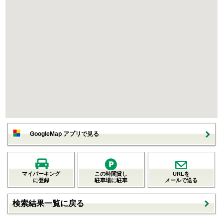
GoogleMap アプリで見る
マイパーキング
この時間貸し
URLを
に登録
駐車場に駐車
メールで送る
検索結果一覧に戻る