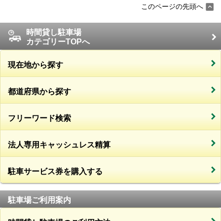
このページの先頭へ
時間貸し駐車場
カテゴリーTOPへ
現在地から探す
都道府県から探す
フリーワード検索
法人専用キャッシュレス精算
駐車サービス券を購入する
駐車場ご利用案内