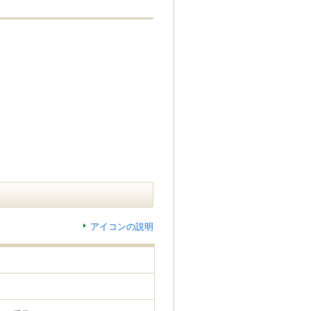
アイコンの説明