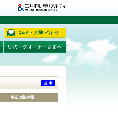
Ｑ&Ａ・お問い合わせ