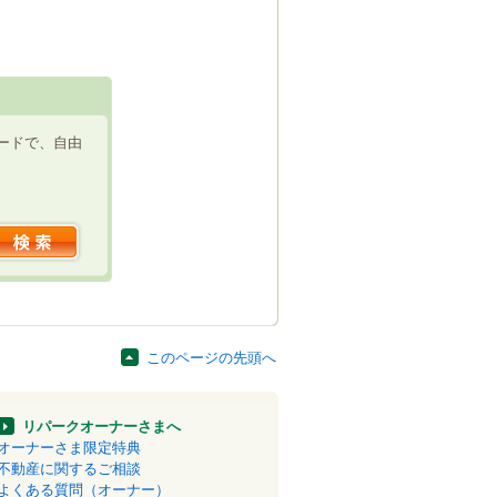
ードで、自由
このページの先頭へ
リパークオーナーさまへ
オーナーさま限定特典
不動産に関するご相談
よくある質問（オーナー）