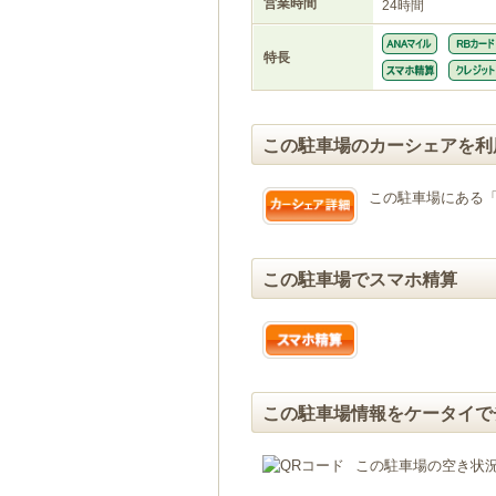
営業時間
24時間
特長
この駐車場のカーシェアを利
この駐車場にある
この駐車場でスマホ精算
この駐車場情報をケータイで
この駐車場の空き状