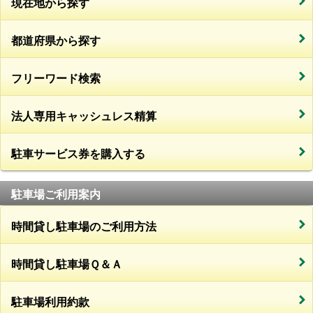
現在地から探す
都道府県から探す
フリーワード検索
法人専用キャッシュレス精算
駐車サービス券を購入する
駐車場ご利用案内
時間貸し駐車場のご利用方法
時間貸し駐車場Ｑ＆Ａ
駐車場利用約款