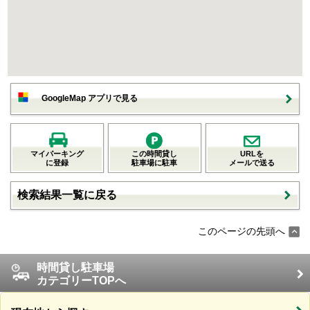
GoogleMap アプリで見る
マイパーキング
この時間貸し
URLを
に登録
駐車場に駐車
メールで送る
検索結果一覧に戻る
このページの先頭へ
時間貸し駐車場
カテゴリーTOPへ