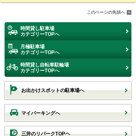
このページの先頭へ
時間貸し駐車場
カテゴリーTOPへ
月極駐車場
カテゴリーTOPへ
時間貸し自転車駐輪場
カテゴリーTOPへ
お出かけスポットの駐車場へ
マイパーキングへ
三井のリパークTOPヘ