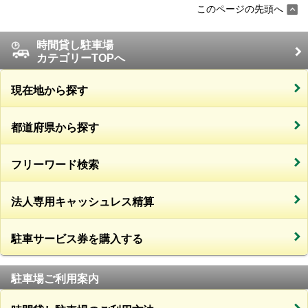
このページの先頭へ
時間貸し駐車場
カテゴリーTOPへ
現在地から探す
都道府県から探す
フリーワード検索
法人専用キャッシュレス精算
駐車サービス券を購入する
駐車場ご利用案内