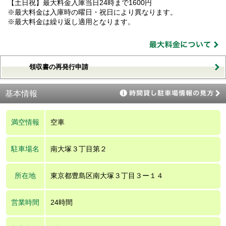
【土日祝】最大料金入庫当日24時まで1600円
※最大料金は入庫時の曜日・祝日により異なります。
※最大料金は繰り返し適用となります。
領収書の再発行申請
基本情報
満空情報
空車
駐車場名
南大塚３丁目第２
所在地
東京都豊島区南大塚３丁目３ー１４
営業時間
24時間