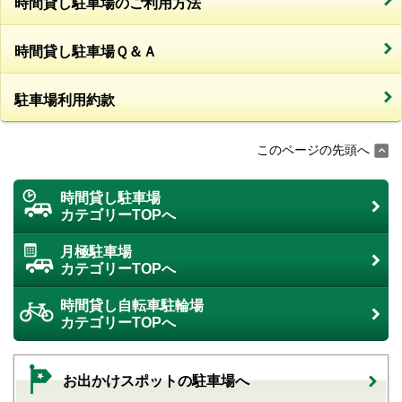
時間貸し駐車場のご利用方法
時間貸し駐車場Ｑ＆Ａ
駐車場利用約款
このページの先頭へ
時間貸し駐車場
カテゴリーTOPへ
月極駐車場
カテゴリーTOPへ
時間貸し自転車駐輪場
カテゴリーTOPへ
お出かけスポットの駐車場へ