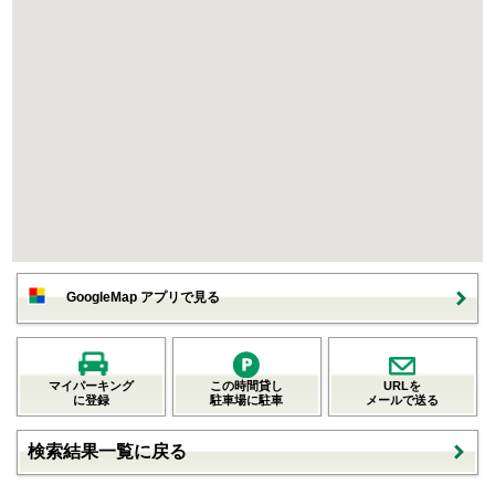
GoogleMap アプリで見る
マイパーキング
この時間貸し
URLを
に登録
駐車場に駐車
メールで送る
検索結果一覧に戻る