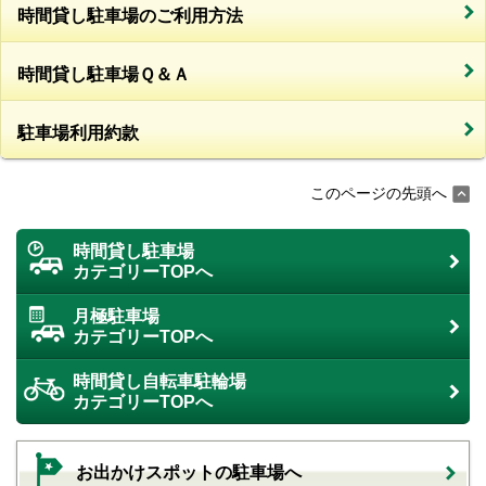
時間貸し駐車場のご利用方法
時間貸し駐車場Ｑ＆Ａ
駐車場利用約款
このページの先頭へ
時間貸し駐車場
カテゴリーTOPへ
月極駐車場
カテゴリーTOPへ
時間貸し自転車駐輪場
カテゴリーTOPへ
お出かけスポットの駐車場へ