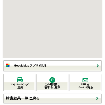
GoogleMap アプリで見る
マイパーキング
この時間貸し
URLを
に登録
駐車場に駐車
メールで送る
検索結果一覧に戻る