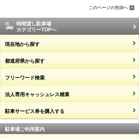
このページの先頭へ
時間貸し駐車場
カテゴリーTOPへ
現在地から探す
都道府県から探す
フリーワード検索
法人専用キャッシュレス精算
駐車サービス券を購入する
駐車場ご利用案内