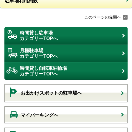
駐車場利用約款
このページの先頭へ
時間貸し駐車場
カテゴリーTOPへ
月極駐車場
カテゴリーTOPへ
時間貸し自転車駐輪場
カテゴリーTOPへ
お出かけスポットの駐車場へ
マイパーキングへ