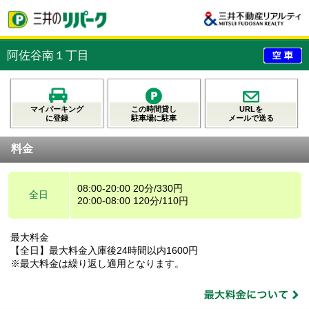
阿佐谷南１丁目
マイパーキング
この時間貸し
URLを
に登録
駐車場に駐車
メールで送る
料金
08:00-20:00 20分/330円
全日
20:00-08:00 120分/110円
最大料金
【全日】最大料金入庫後24時間以内1600円
※最大料金は繰り返し適用となります。