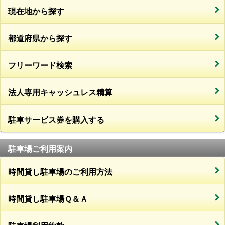
現在地から探す
都道府県から探す
フリーワード検索
法人専用キャッシュレス精算
駐車サービス券を購入する
駐車場ご利用案内
時間貸し駐車場のご利用方法
時間貸し駐車場Ｑ＆Ａ