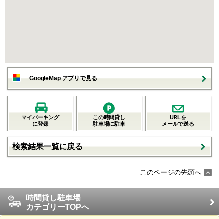
GoogleMap アプリで見る
マイパーキング
この時間貸し
URLを
に登録
駐車場に駐車
メールで送る
検索結果一覧に戻る
このページの先頭へ
時間貸し駐車場
カテゴリーTOPへ