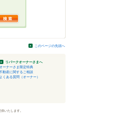
このページの先頭へ
リパークオーナーさまへ
オーナーさま限定特典
不動産に関するご相談
よくある質問（オーナー）
提供いたします。