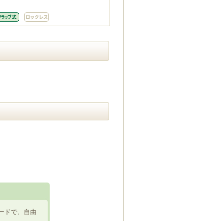
ードで、自由