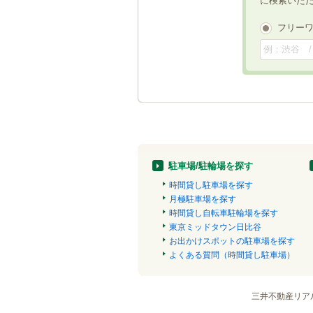
に検索いた
フリー
駐車場/駐輪場を探す
時間貸し駐車場を探す
月極駐車場を探す
時間貸し自転車駐輪場を探す
東京ミッドタウン日比谷
お出かけスポットの駐車場を探す
よくある質問（時間貸し駐車場）
三井不動産リア