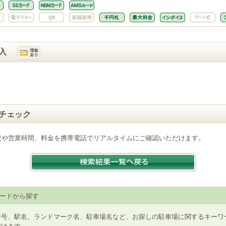
入
チェック
況や営業時間、料金を携帯電話でリアルタイムにご確認いただけます。
ードから探す
番号、駅名、ランドマーク名、駐車場名など、お探しの駐車場に関するキーワ