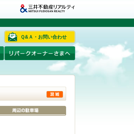
Ｑ&Ａ・お問い合わせ