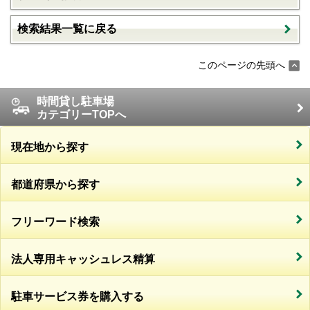
検索結果一覧に戻る
このページの先頭へ
時間貸し駐車場
カテゴリーTOPへ
現在地から探す
都道府県から探す
フリーワード検索
法人専用キャッシュレス精算
駐車サービス券を購入する