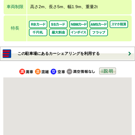
車両制限
高さ2m、長さ5m、幅1.9m、重量2t
特長
この駐車場にあるカーシェアリングを利用する