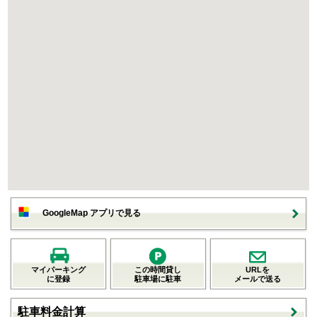
GoogleMap アプリで見る
マイパーキング
この時間貸し
URLを
に登録
駐車場に駐車
メールで送る
駐車料金計算