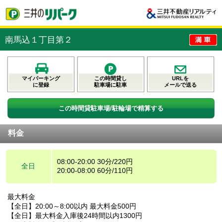
南馬込１丁目第２
マイパーキング
この時間貸し
URLを
に登録
駐車場に駐車
メールで送る
この時間貸駐車場/駐輪場で精算する
料金
08:00-20:00 30分/220円
全日
20:00-08:00 60分/110円
最大料金
【全日】20:00～8:00以内 最大料金500円
【全日】最大料金入庫後24時間以内1300円