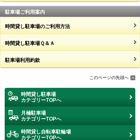
駐車場ご利用案内
時間貸し駐車場のご利用方法
時間貸し駐車場Ｑ＆Ａ
駐車場利用約款
このページの先頭へ
時間貸し駐車場
カテゴリーTOPへ
月極駐車場
カテゴリーTOPへ
時間貸し自転車駐輪場
カテゴリーTOPへ