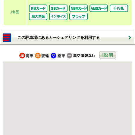
特長
この駐車場にあるカーシェアリングを利用する