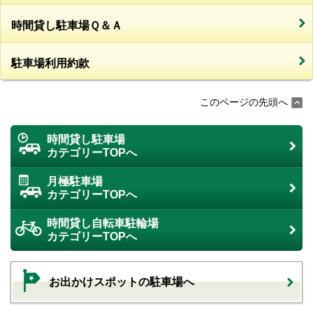
時間貸し駐車場Ｑ＆Ａ
駐車場利用約款
このページの先頭へ
時間貸し駐車場
カテゴリーTOPへ
月極駐車場
カテゴリーTOPへ
時間貸し自転車駐輪場
カテゴリーTOPへ
お出かけスポットの駐車場へ