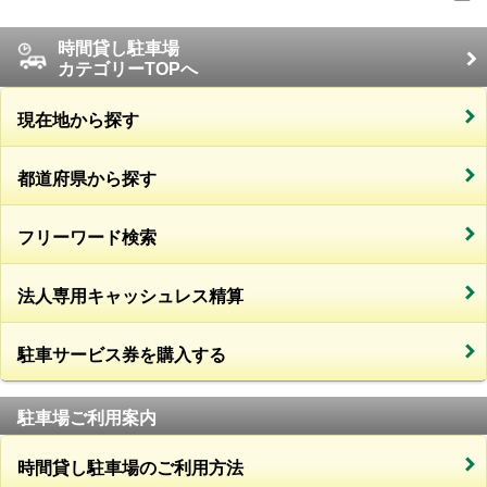
時間貸し駐車場
カテゴリーTOPへ
現在地から探す
都道府県から探す
フリーワード検索
法人専用キャッシュレス精算
駐車サービス券を購入する
駐車場ご利用案内
時間貸し駐車場のご利用方法