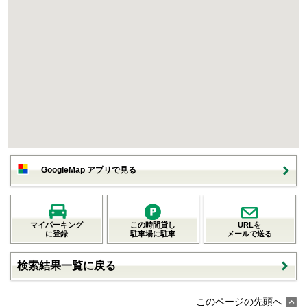
GoogleMap アプリで見る
マイパーキング
この時間貸し
URLを
に登録
駐車場に駐車
メールで送る
検索結果一覧に戻る
このページの先頭へ