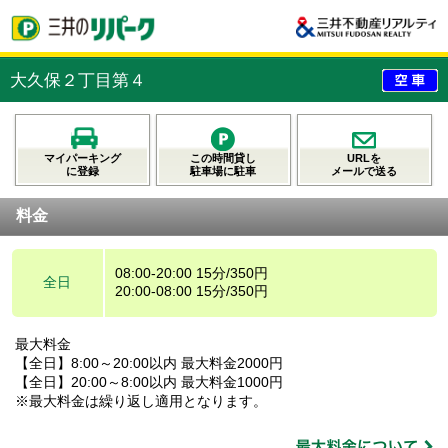
大久保２丁目第４
マイパーキング
この時間貸し
URLを
に登録
駐車場に駐車
メールで送る
料金
08:00-20:00 15分/350円
全日
20:00-08:00 15分/350円
最大料金
【全日】8:00～20:00以内 最大料金2000円
【全日】20:00～8:00以内 最大料金1000円
※最大料金は繰り返し適用となります。