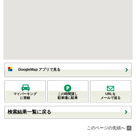
GoogleMap アプリで見る
マイパーキング
この時間貸し
URLを
に登録
駐車場に駐車
メールで送る
検索結果一覧に戻る
このページの先頭へ