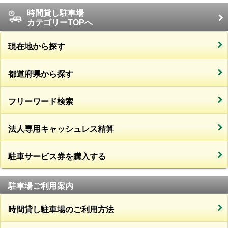
時間貸し駐車場
カテゴリーTOPへ
現在地から探す
都道府県から探す
フリーワード検索
法人専用キャッシュレス精算
駐車サービス券を購入する
駐車場ご利用案内
時間貸し駐車場のご利用方法