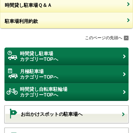
時間貸し駐車場Ｑ＆Ａ
駐車場利用約款
このページの先頭へ
時間貸し駐車場
カテゴリーTOPへ
月極駐車場
カテゴリーTOPへ
時間貸し自転車駐輪場
カテゴリーTOPへ
お出かけスポットの駐車場へ