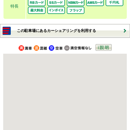
特長
この駐車場にあるカーシェアリングを利用する