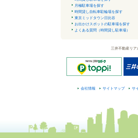
月極駐車場を探す
時間貸し自転車駐輪場を探す
東京ミッドタウン日比谷
お出かけスポットの駐車場を探す
よくある質問（時間貸し駐車場）
三井不動産リア
会社情報
サイトマップ
サ