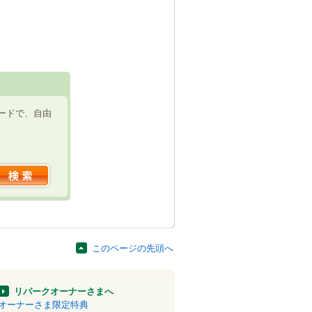
ードで、自由
このページの先頭へ
リパークオーナーさまへ
オーナーさま限定特典