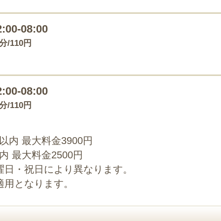
2:00-08:00
0分/110円
2:00-08:00
0分/110円
0以内 最大料金3900円
以内 最大料金2500円
曜日・祝日により異なります。
適用となります。