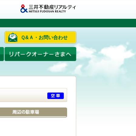
Ｑ&Ａ・お問い合わせ