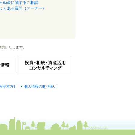
不動産に関するご相談
よくある質問（オーナー）
提供いたします。
報基本方針
個人情報の取り扱い