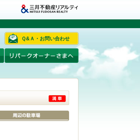
Ｑ&Ａ・お問い合わせ