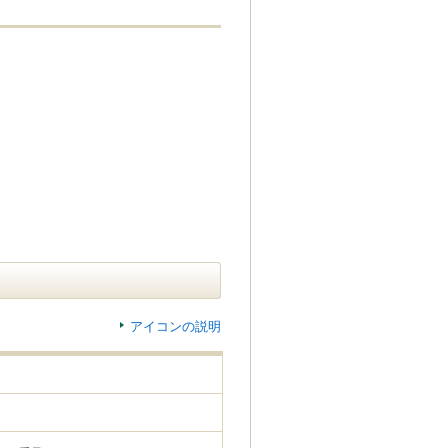
アイコンの説明