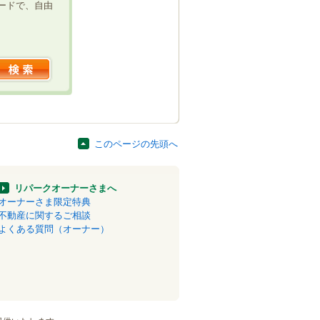
ードで、自由
このページの先頭へ
リパークオーナーさまへ
オーナーさま限定特典
不動産に関するご相談
よくある質問（オーナー）