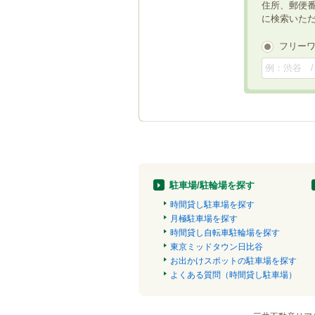
住所、郵便
に検索いた
フリー
駐車場/駐輪場を探す
時間貸し駐車場を探す
月極駐車場を探す
時間貸し自転車駐輪場を探す
東京ミッドタウン日比谷
お出かけスポットの駐車場を探す
よくある質問（時間貸し駐車場）