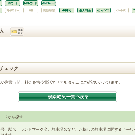
入
チェック
況や営業時間、料金を携帯電話でリアルタイムにご確認いただけます。
ードから探す
番号、駅名、ランドマーク名、駐車場名など、お探しの駐車場に関するキーワ