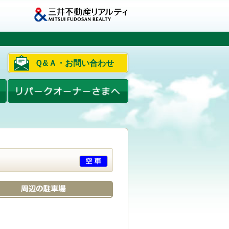
Ｑ&Ａ・お問い合わせ