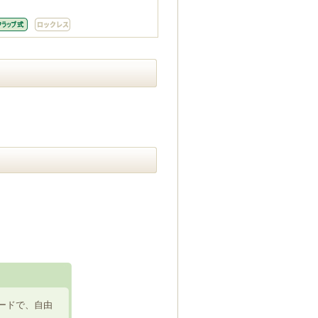
ードで、自由