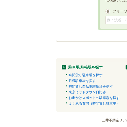
に検索いた
フリー
駐車場/駐輪場を探す
時間貸し駐車場を探す
月極駐車場を探す
時間貸し自転車駐輪場を探す
東京ミッドタウン日比谷
お出かけスポットの駐車場を探す
よくある質問（時間貸し駐車場）
三井不動産リア