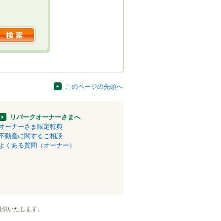
このページの先頭へ
リパークオーナーさまへ
オーナーさま限定特典
不動産に関するご相談
よくある質問（オーナー）
提供いたします。