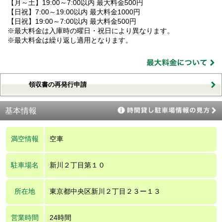
【月～土】19:00～7:00以内 最大料金500円
【日祝】7:00～19:00以内 最大料金1000円
【日祝】19:00～7:00以内 最大料金500円
※最大料金は入庫時の曜日・祝日により異なります。
※最大料金は繰り返し適用となります。
領収書の再発行申請
基本情報
満空情報
空車
駐車場名
新川２丁目第１０
所在地
東京都中央区新川２丁目２３ー１３
営業時間
24時間