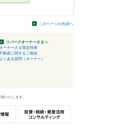
このページの先頭へ
リパークオーナーさまへ
オーナーさま限定特典
不動産に関するご相談
よくある質問（オーナー）
提供いたします。