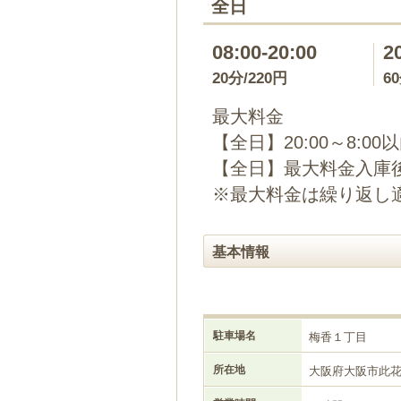
全日
08:00-20:00
2
20分/220円
6
最大料金
【全日】20:00～8:00
【全日】最大料金入庫後
※最大料金は繰り返し
基本情報
駐車場名
梅香１丁目
所在地
大阪府大阪市此