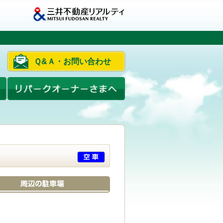
Ｑ&Ａ・お問い合わせ