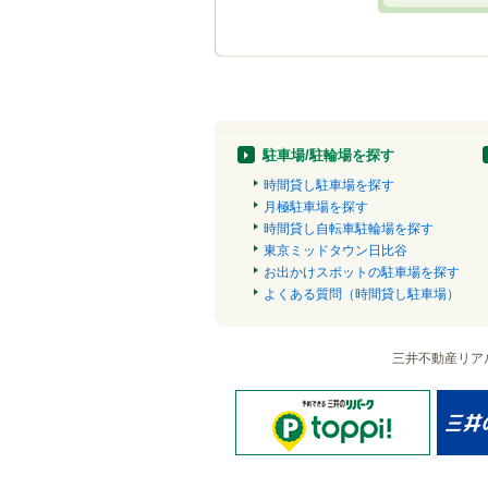
駐車場/駐輪場を探す
時間貸し駐車場を探す
月極駐車場を探す
時間貸し自転車駐輪場を探す
東京ミッドタウン日比谷
お出かけスポットの駐車場を探す
よくある質問（時間貸し駐車場）
三井不動産リア