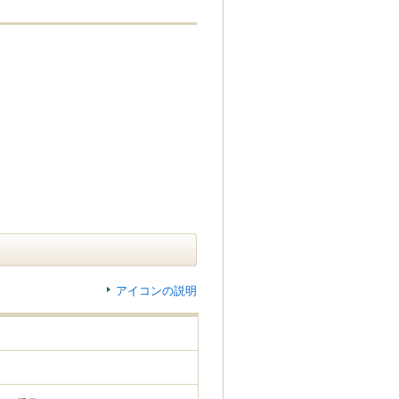
アイコンの説明