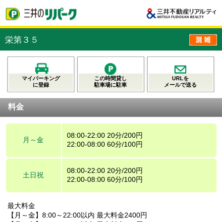
栄第３５
マイパーキング
この時間貸し
URLを
に登録
駐車場に駐車
メールで送る
料金
08:00-22:00 20分/200円
月～金
22:00-08:00 60分/100円
08:00-22:00 20分/200円
土日祝
22:00-08:00 60分/100円
最大料金
【月～金】8:00～22:00以内 最大料金2400円