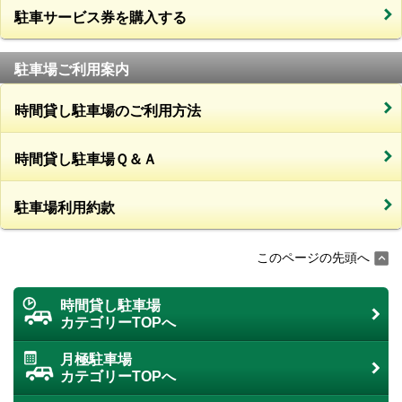
駐車サービス券を購入する
駐車場ご利用案内
時間貸し駐車場のご利用方法
時間貸し駐車場Ｑ＆Ａ
駐車場利用約款
このページの先頭へ
時間貸し駐車場
カテゴリーTOPへ
月極駐車場
カテゴリーTOPへ