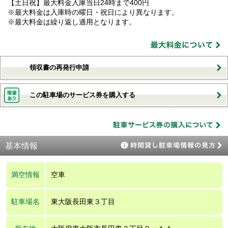
【土日祝】最大料金入庫当日24時まで400円
※最大料金は入庫時の曜日・祝日により異なります。
※最大料金は繰り返し適用となります。
領収書の再発行申請
この駐車場のサービス券を購入する
基本情報
満空情報
空車
駐車場名
東大阪長田東３丁目