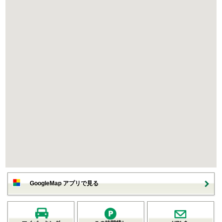
GoogleMap アプリで見る