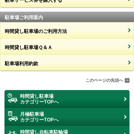
駐車サービス券を購入する
駐車場ご利用案内
時間貸し駐車場のご利用方法
時間貸し駐車場Ｑ＆Ａ
駐車場利用約款
このページの先頭へ
時間貸し駐車場
カテゴリーTOPへ
月極駐車場
カテゴリーTOPへ
時間貸し自転車駐輪場