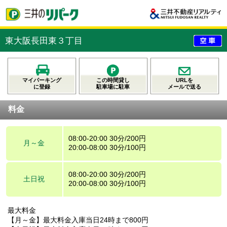
東大阪長田東３丁目
マイパーキング
この時間貸し
URLを
に登録
駐車場に駐車
メールで送る
料金
08:00-20:00 30分/200円
月～金
20:00-08:00 30分/100円
08:00-20:00 30分/200円
土日祝
20:00-08:00 30分/100円
最大料金
【月～金】最大料金入庫当日24時まで800円