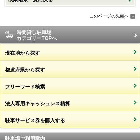
このページの先頭へ
時間貸し駐車場
カテゴリーTOPへ
現在地から探す
都道府県から探す
フリーワード検索
法人専用キャッシュレス精算
駐車サービス券を購入する
駐車場ご利用案内