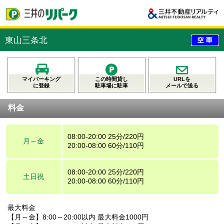
東山三条北
マイパーキング
この時間貸し
URLを
に登録
駐車場に駐車
メールで送る
料金
08:00-20:00 25分/220円
月～金
20:00-08:00 60分/110円
08:00-20:00 25分/220円
土日祝
20:00-08:00 60分/110円
最大料金
【月～金】8:00～20:00以内 最大料金1000円