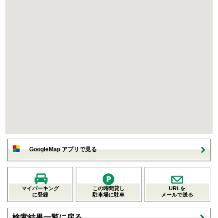
GoogleMap アプリで見る
マイパーキング
この時間貸し
URLを
に登録
駐車場に駐車
メールで送る
検索結果一覧に戻る