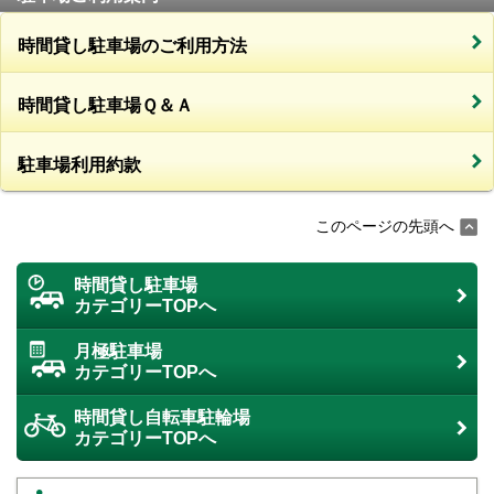
時間貸し駐車場のご利用方法
時間貸し駐車場Ｑ＆Ａ
駐車場利用約款
このページの先頭へ
時間貸し駐車場
カテゴリーTOPへ
月極駐車場
カテゴリーTOPへ
時間貸し自転車駐輪場
カテゴリーTOPへ