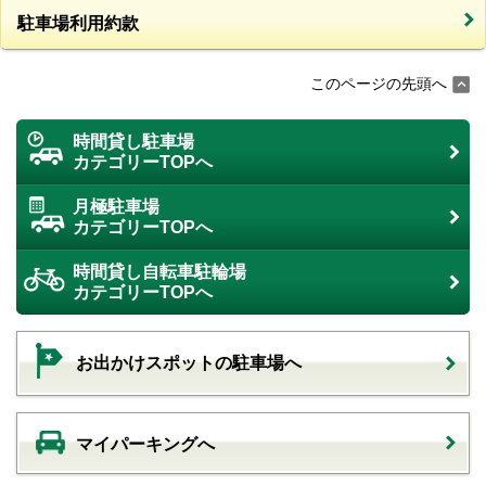
駐車場利用約款
このページの先頭へ
時間貸し駐車場
カテゴリーTOPへ
月極駐車場
カテゴリーTOPへ
時間貸し自転車駐輪場
カテゴリーTOPへ
お出かけスポットの駐車場へ
マイパーキングへ