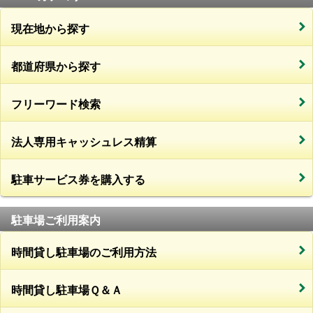
現在地から探す
都道府県から探す
フリーワード検索
法人専用キャッシュレス精算
駐車サービス券を購入する
駐車場ご利用案内
時間貸し駐車場のご利用方法
時間貸し駐車場Ｑ＆Ａ