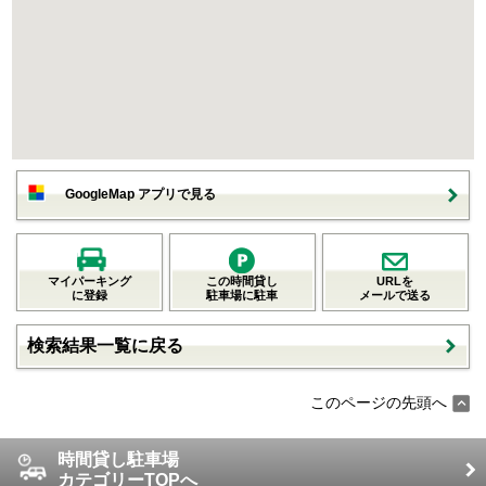
GoogleMap アプリで見る
マイパーキング
この時間貸し
URLを
に登録
駐車場に駐車
メールで送る
検索結果一覧に戻る
このページの先頭へ
時間貸し駐車場
カテゴリーTOPへ