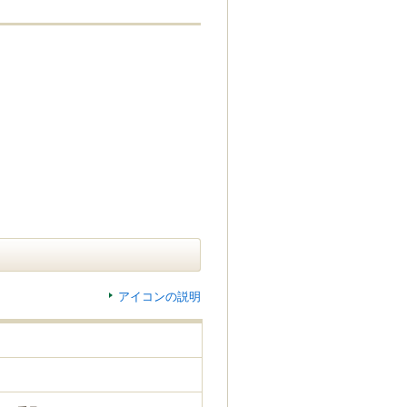
アイコンの説明