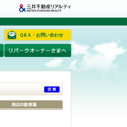
Ｑ&Ａ・お問い合わせ