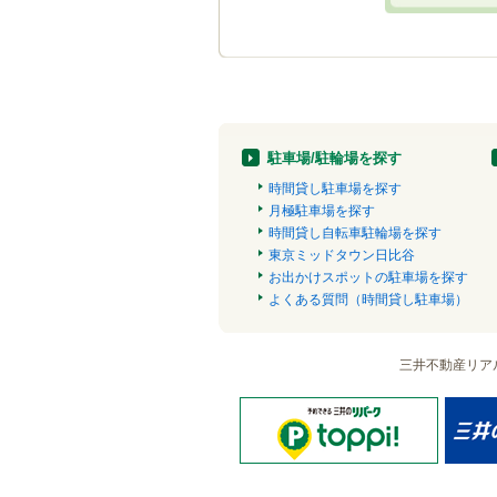
駐車場/駐輪場を探す
時間貸し駐車場を探す
月極駐車場を探す
時間貸し自転車駐輪場を探す
東京ミッドタウン日比谷
お出かけスポットの駐車場を探す
よくある質問（時間貸し駐車場）
三井不動産リア