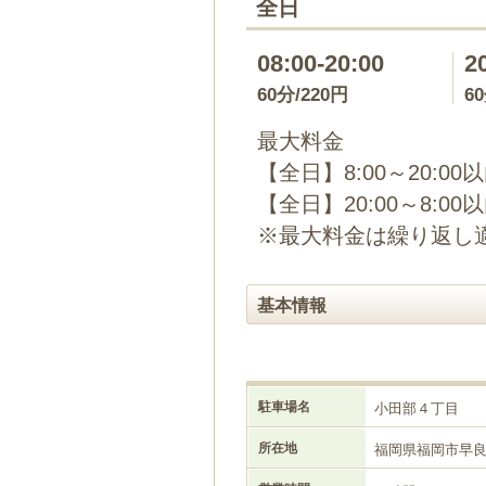
全日
08:00-20:00
2
60分/220円
6
最大料金
【全日】8:00～20:00
【全日】20:00～8:00
※最大料金は繰り返し
基本情報
駐車場名
小田部４丁目
所在地
福岡県福岡市早