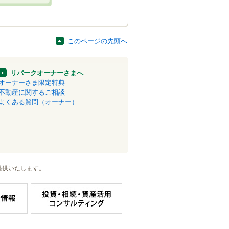
このページの先頭へ
リパークオーナーさまへ
オーナーさま限定特典
不動産に関するご相談
よくある質問（オーナー）
提供いたします。